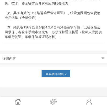
辆、技术、资金等方面具有相应的服务能力；
（2）具有有效的《道路运输经营许可证》，经营范围须包含货物
专用运输（冷藏保鲜）；
（3）须具备1辆车况良好的4.2米自有冷链运输车辆，已经保险公
司承保，各验车手续审查完备，必须保持通信畅通（投标人应提供
车辆行驶证、车辆保险等证明材料）；
详细内容