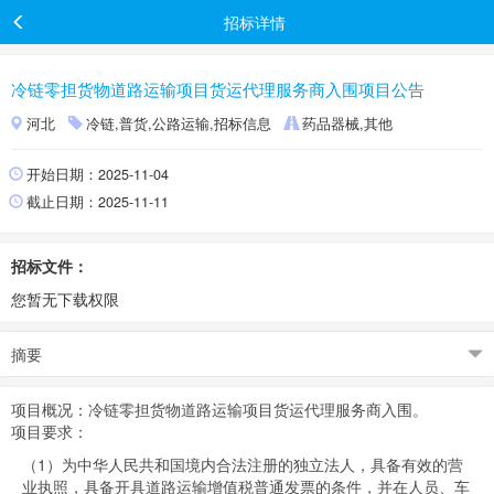
招标详情
冷链零担货物道路运输项目货运代理服务商入围项目公告
河北
冷链,普货,公路运输,招标信息
药品器械,其他
开始日期：2025-11-04
截止日期：2025-11-11
招标文件：
您暂无下载权限
摘要
项目概况：冷链零担货物道路运输项目货运代理服务商入围。
项目要求：
（1）为中华人民共和国境内合法注册的独立法人，具备有效的营
业执照，具备开具道路运输增值税普通发票的条件，并在人员、车