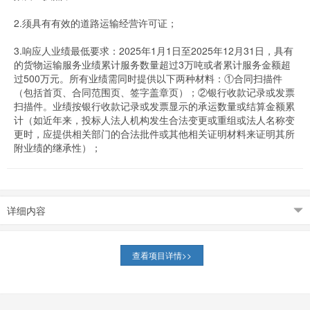
2.须具有有效的道路运输经营许可证；
3.响应人业绩最低要求：2025年1月1日至2025年12月31日，具有
的货物运输服务业绩累计服务数量超过3万吨或者累计服务金额超
过500万元。所有业绩需同时提供以下两种材料：①合同扫描件
（包括首页、合同范围页、签字盖章页）；②银行收款记录或发票
扫描件。业绩按银行收款记录或发票显示的承运数量或结算金额累
计（如近年来，投标人法人机构发生合法变更或重组或法人名称变
更时，应提供相关部门的合法批件或其他相关证明材料来证明其所
附业绩的继承性）；
详细内容