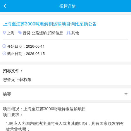
招标详情
上海至江苏3000吨电解铜运输项目询比采购公告
上海
普货,公路运输,招标信息
其他
开始日期：2026-06-11
截止日期：2026-06-15
招标文件：
您暂无下载权限
摘要
项目概况：上海至江苏3000吨电解铜运输项目
项目要求：
1.响应人为国内依法注册的法人或者其他组织，具有国家颁发的有
效营业执照；