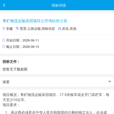
招标详情
青贮物流运输采招项目公开询比价公告
安徽
普货,公路运输,招标信息
农业,其他
开始日期：2026-06-11
截止日期：2026-06-13
招标文件：
您暂无下载权限
摘要
项目概况：青贮物流运输采招项目，17.5米板车或全开门高栏车，每
天至少10台车。
项目要求：
1、承运商必须是在中华人民共和国境内注册的独立法人，企业成