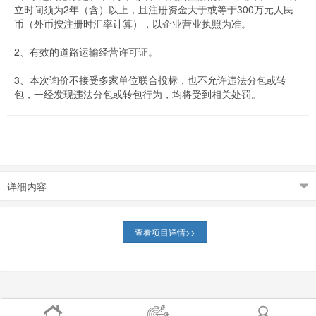
立时间须为2年（含）以上，且注册资金大于或等于300万元人民
币（外币按注册时汇率计算），以企业营业执照为准。
2、有效的道路运输经营许可证。
3、本次询价不接受多家单位联合投标，也不允许违法分包或转
包，一经发现违法分包或转包行为，均将受到相关处罚。
详细内容